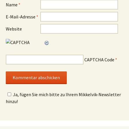
Name
*
E-Mail-Adresse
*
Website
CAPTCHA Code
*
Ja, fügen Sie mich bitte zu Ihrem Mikkelvik-Newsletter
hinzu!