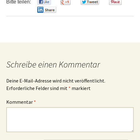
Bitte teilen:
0
0
0
0
0
Schreibe einen Kommentar
Deine E-Mail-Adresse wird nicht veröffentlicht.
Erforderliche Felder sind mit
*
markiert
Kommentar
*