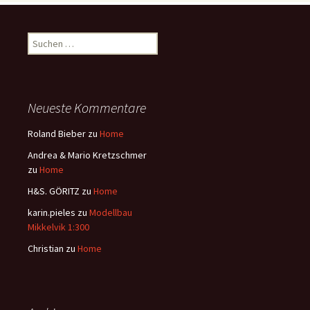
Suchen
nach:
Neueste Kommentare
Roland Bieber
zu
Home
Andrea & Mario Kretzschmer
zu
Home
H&S. GÖRITZ
zu
Home
karin.pieles
zu
Modellbau
Mikkelvik 1:300
Christian
zu
Home