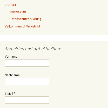
Kontakt
Impressum
Datenschutzerklärung
Velkommen til Mikkelvik!
Anmelden und dabei bleiben:
Vorname
Nachname
E-Mail
*