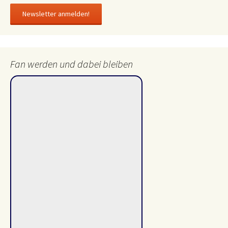
Fan werden und dabei bleiben