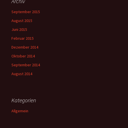
Archiv
September 2015
August 2015
Juni 2015
Februar 2015
Dezember 2014
Oktober 2014
September 2014
August 2014
Kategorien
Allgemein