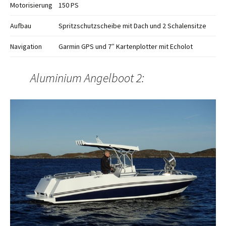
Motorisierung
150 PS
Aufbau
Spritzschutzscheibe mit Dach und 2 Schalensitze
Navigation
Garmin GPS und 7″ Kartenplotter mit Echolot
Aluminium Angelboot 2: