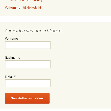
Velkommen til Mikkelvik!
Anmelden und dabei bleiben:
Vorname
Nachname
E-Mail
*