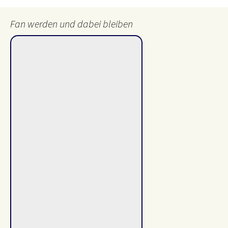
Fan werden und dabei bleiben