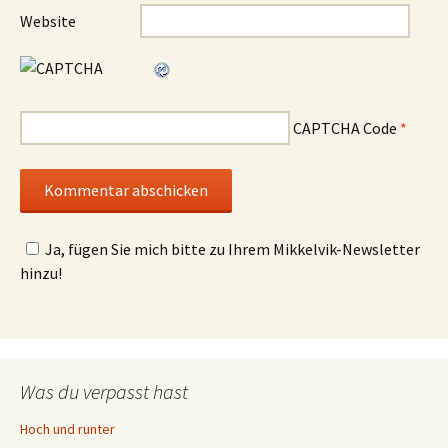
Website
CAPTCHA Code
*
Ja, fügen Sie mich bitte zu Ihrem Mikkelvik-Newsletter
hinzu!
Was du verpasst hast
Hoch und runter