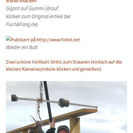
Gigant auf Gummi (drauf
klicken zum Original-Artikel bei
Fisch&Fang.de)
Wieder ein Butt
Zwei schöne Heilbutt-Drills zum Staunen (einfach auf die
kleinen Kamerasymbole klicken und genießen)