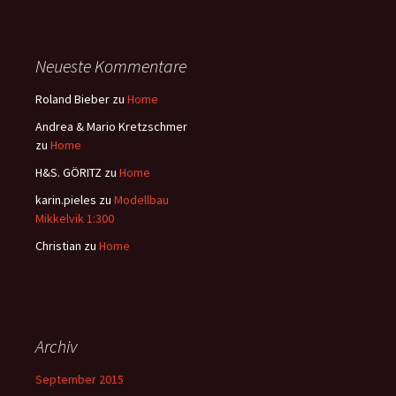
Neueste Kommentare
Roland Bieber
zu
Home
Andrea & Mario Kretzschmer
zu
Home
H&S. GÖRITZ
zu
Home
karin.pieles
zu
Modellbau
Mikkelvik 1:300
Christian
zu
Home
Archiv
September 2015