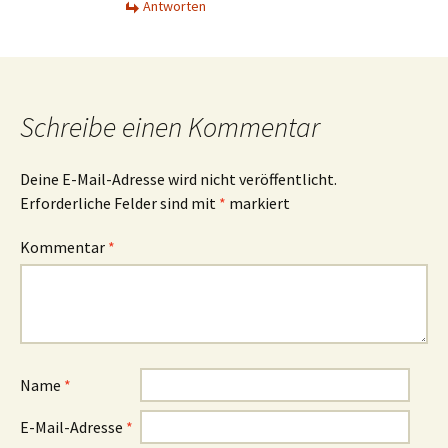
Antworten
Schreibe einen Kommentar
Deine E-Mail-Adresse wird nicht veröffentlicht.
Erforderliche Felder sind mit
*
markiert
Kommentar
*
Name
*
E-Mail-Adresse
*