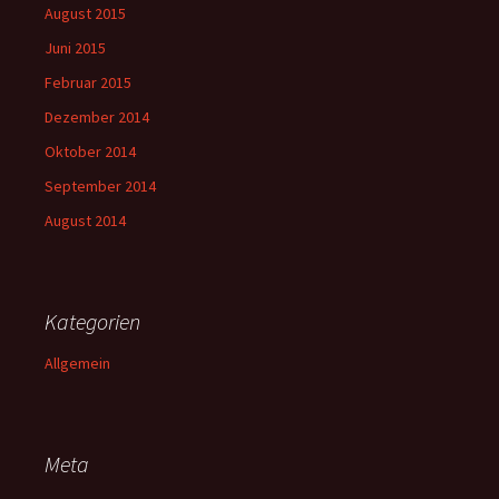
August 2015
Juni 2015
Februar 2015
Dezember 2014
Oktober 2014
September 2014
August 2014
Kategorien
Allgemein
Meta