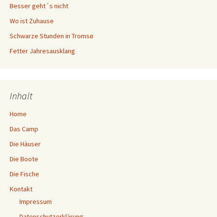
Besser geht´s nicht
Wo ist Zuhause
Schwarze Stunden in Tromsø
Fetter Jahresausklang
Inhalt
Home
Das Camp
Die Häuser
Die Boote
Die Fische
Kontakt
Impressum
Datenschutzerklärung