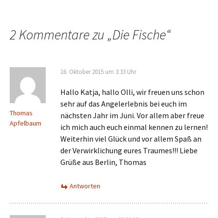
2 Kommentare zu „
Die Fische
“
16. Oktober 2015 um 3:33 Uhr
Hallo Katja, hallo Olli, wir freuen uns schon
sehr auf das Angelerlebnis bei euch im
Thomas
nächsten Jahr im Juni. Vor allem aber freue
Apfelbaum
ich mich auch euch einmal kennen zu lernen!
Weiterhin viel Glück und vor allem Spaß an
der Verwirklichung eures Traumes!!! Liebe
Grüße aus Berlin, Thomas
Antworten