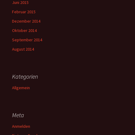
Juni 2015
Februar 2015
Dezember 2014
Oktober 2014
September 2014
August 2014
Kategorien
Allgemein
Meta
Anmelden