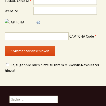
E-Mail-Adresse
*
Website
CAPTCHA Code
*
Ja, fügen Sie mich bitte zu Ihrem Mikkelvik-Newsletter
hinzu!
Suchen
nach: