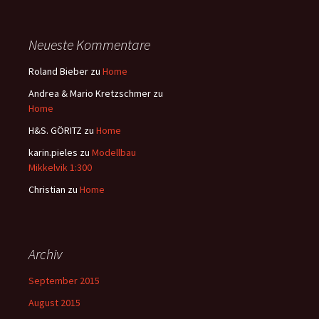
Neueste Kommentare
Roland Bieber
zu
Home
Andrea & Mario Kretzschmer
zu
Home
H&S. GÖRITZ
zu
Home
karin.pieles
zu
Modellbau
Mikkelvik 1:300
Christian
zu
Home
Archiv
September 2015
August 2015