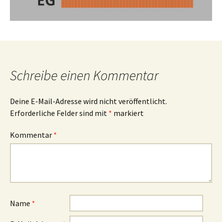
Schreibe einen Kommentar
Deine E-Mail-Adresse wird nicht veröffentlicht.
Erforderliche Felder sind mit
*
markiert
Kommentar
*
Name
*