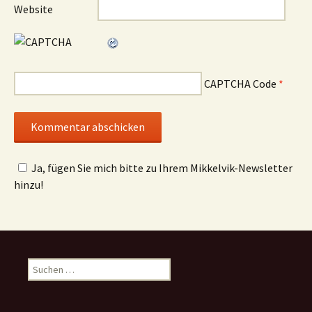
Website
CAPTCHA Code
*
Ja, fügen Sie mich bitte zu Ihrem Mikkelvik-Newsletter
hinzu!
Suchen
nach: