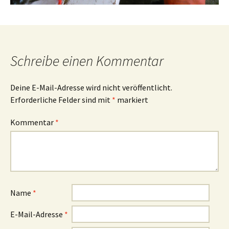
Schreibe einen Kommentar
Deine E-Mail-Adresse wird nicht veröffentlicht.
Erforderliche Felder sind mit
*
markiert
Kommentar
*
Name
*
E-Mail-Adresse
*