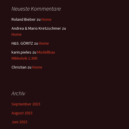
Neueste Kommentare
Roland Bieber
zu
Home
Andrea & Mario Kretzschmer
zu
Home
H&S. GÖRITZ
zu
Home
karin.pieles
zu
Modellbau
Mikkelvik 1:300
Christian
zu
Home
Archiv
September 2015
August 2015
Juni 2015