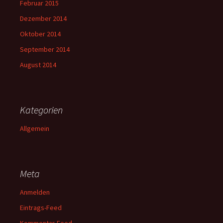
Februar 2015
Dezember 2014
Oktober 2014
September 2014
August 2014
Kategorien
Allgemein
Meta
Anmelden
Eintrags-Feed
Kommentar-Feed