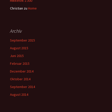
Mikkelvik 1:300
Christian
zu
Home
Archiv
September 2015
August 2015
Juni 2015
Februar 2015
Dezember 2014
Oktober 2014
September 2014
August 2014