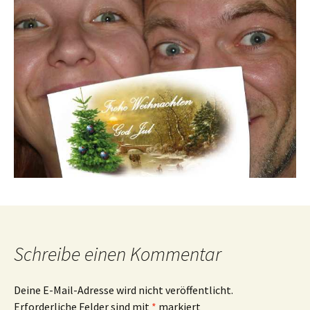
Schreibe einen Kommentar
Deine E-Mail-Adresse wird nicht veröffentlicht.
Erforderliche Felder sind mit
*
markiert