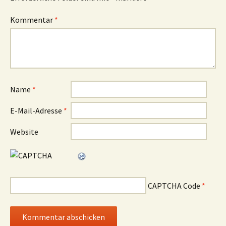
Kommentar
*
Name
*
E-Mail-Adresse
*
Website
CAPTCHA Code
*