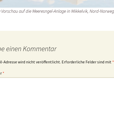
 Vorschau auf die Meeresngel-Anlage in Mikkelvik, Nord-Norwe
be einen Kommentar
l-Adresse wird nicht veröffentlicht.
Erforderliche Felder sind mit
*
ar
*