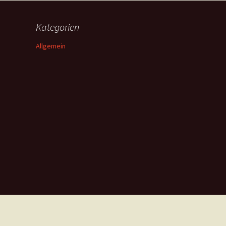
Kategorien
Allgemein