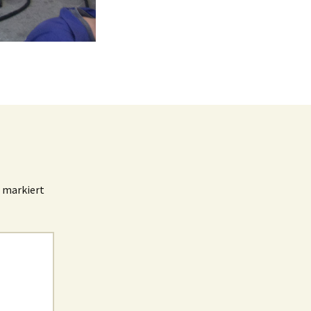
markiert