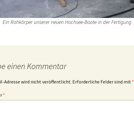
Ein Rohkörper unserer neuen Hochsee-Boote in der Fertigung
be einen Kommentar
l-Adresse wird nicht veröffentlicht.
Erforderliche Felder sind mit
*
ar
*