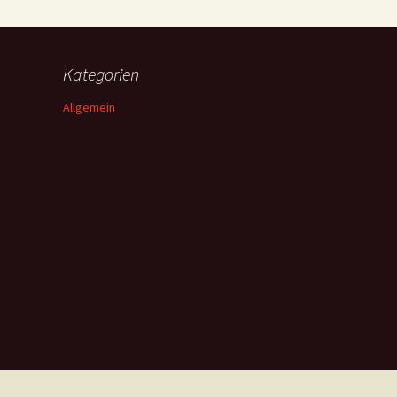
Kategorien
Allgemein