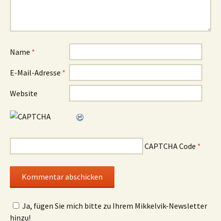
Name
*
E-Mail-Adresse
*
Website
CAPTCHA Code
*
Ja, fügen Sie mich bitte zu Ihrem Mikkelvik-Newsletter
hinzu!