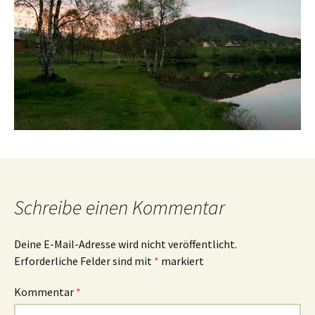
Schreibe einen Kommentar
Deine E-Mail-Adresse wird nicht veröffentlicht.
Erforderliche Felder sind mit
*
markiert
Kommentar
*