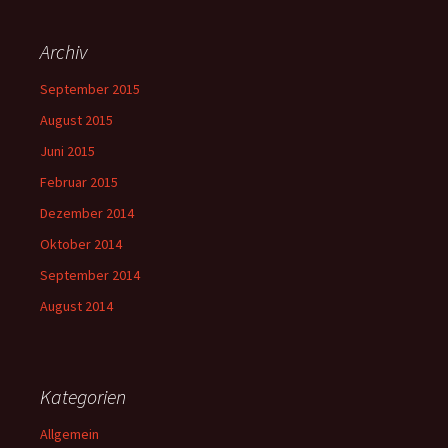
Archiv
September 2015
August 2015
Juni 2015
Februar 2015
Dezember 2014
Oktober 2014
September 2014
August 2014
Kategorien
Allgemein