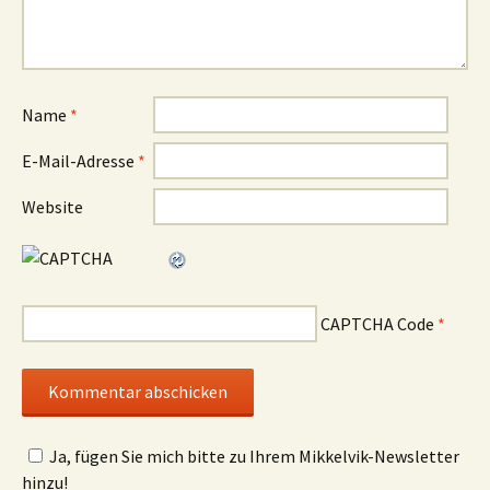
Name
*
E-Mail-Adresse
*
Website
CAPTCHA Code
*
Ja, fügen Sie mich bitte zu Ihrem Mikkelvik-Newsletter
hinzu!