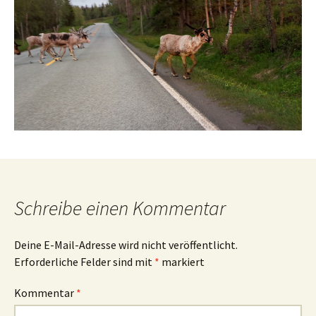
Schreibe einen Kommentar
Deine E-Mail-Adresse wird nicht veröffentlicht.
Erforderliche Felder sind mit
*
markiert
Kommentar
*