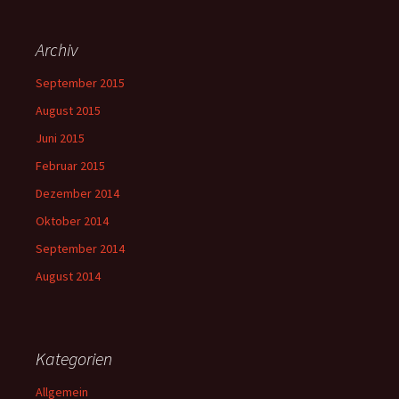
Archiv
September 2015
August 2015
Juni 2015
Februar 2015
Dezember 2014
Oktober 2014
September 2014
August 2014
Kategorien
Allgemein