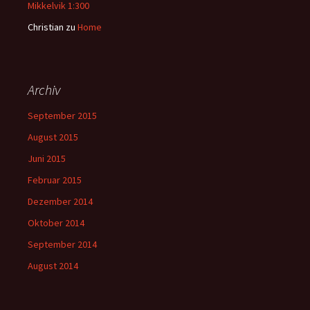
Mikkelvik 1:300
Christian
zu
Home
Archiv
September 2015
August 2015
Juni 2015
Februar 2015
Dezember 2014
Oktober 2014
September 2014
August 2014