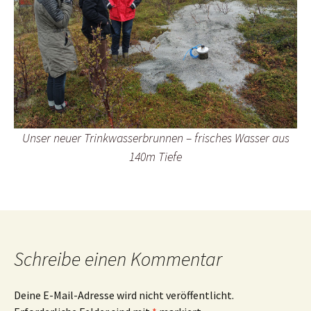
Unser neuer Trinkwasserbrunnen – frisches Wasser aus
140m Tiefe
Schreibe einen Kommentar
Deine E-Mail-Adresse wird nicht veröffentlicht.