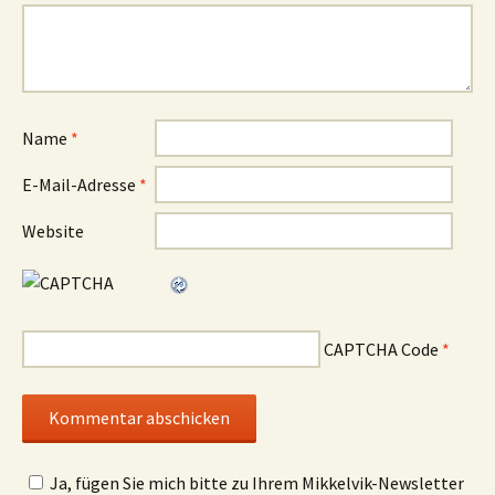
Name
*
E-Mail-Adresse
*
Website
CAPTCHA Code
*
Ja, fügen Sie mich bitte zu Ihrem Mikkelvik-Newsletter