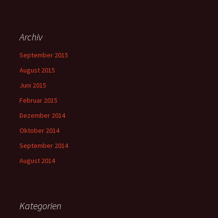
Archiv
September 2015
August 2015
Juni 2015
Februar 2015
Dezember 2014
Oktober 2014
September 2014
August 2014
Kategorien