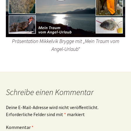
Präsentation Mikkelvik Brygge mit „Mein Traum vom
Angel-Urlaub“
Schreibe einen Kommentar
Deine E-Mail-Adresse wird nicht veröffentlicht.
Erforderliche Felder sind mit
*
markiert
Kommentar
*