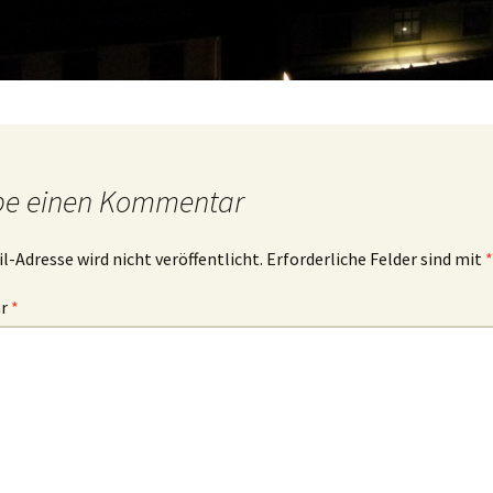
be einen Kommentar
l-Adresse wird nicht veröffentlicht.
Erforderliche Felder sind mit
*
ar
*