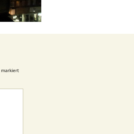
markiert