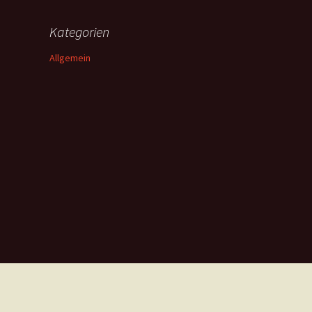
Kategorien
Allgemein