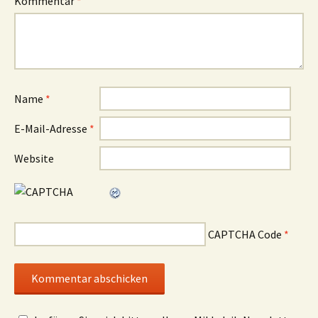
Kommentar
*
Name
*
E-Mail-Adresse
*
Website
CAPTCHA Code
*