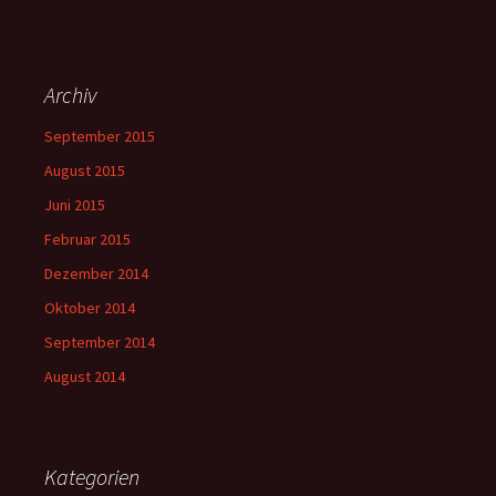
Archiv
September 2015
August 2015
Juni 2015
Februar 2015
Dezember 2014
Oktober 2014
September 2014
August 2014
Kategorien