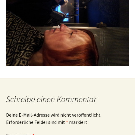
Schreibe einen Kommentar
Deine E-Mail-Adresse wird nicht veröffentlicht.
Erforderliche Felder sind mit
*
markiert