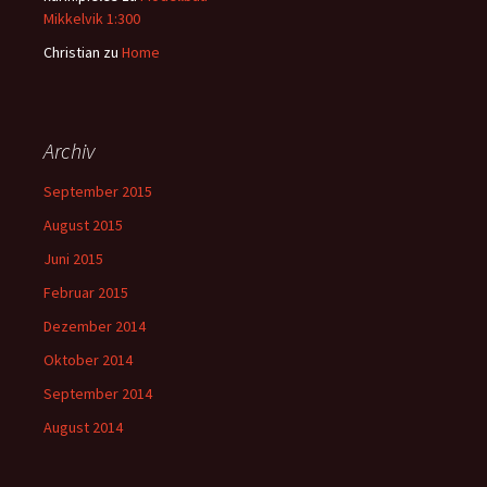
Mikkelvik 1:300
Christian
zu
Home
Archiv
September 2015
August 2015
Juni 2015
Februar 2015
Dezember 2014
Oktober 2014
September 2014
August 2014