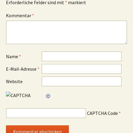
Erforderliche Felder sind mit
*
markiert
Kommentar
*
Name
*
E-Mail-Adresse
*
Website
CAPTCHA Code
*