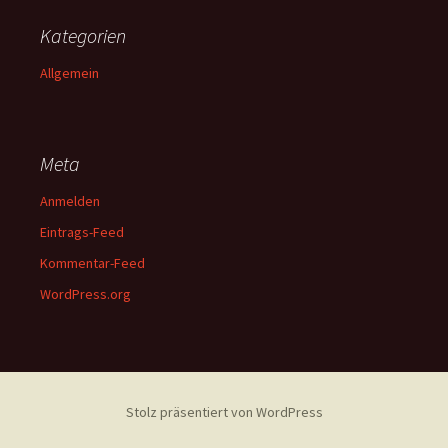
Kategorien
Allgemein
Meta
Anmelden
Eintrags-Feed
Kommentar-Feed
WordPress.org
Stolz präsentiert von WordPress