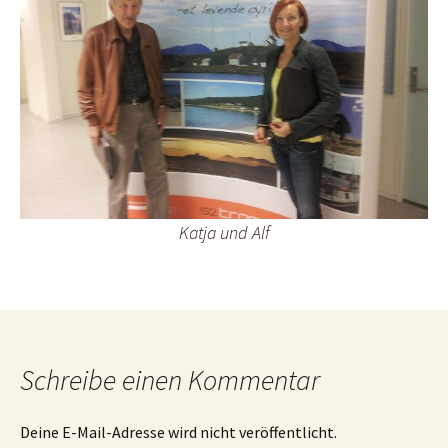
Katja und Alf
Schreibe einen Kommentar
Deine E-Mail-Adresse wird nicht veröffentlicht.