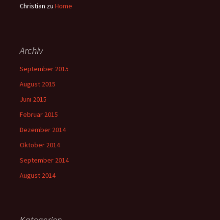
Christian
zu
Home
Archiv
September 2015
August 2015
Juni 2015
Februar 2015
Dezember 2014
Oktober 2014
September 2014
August 2014
Kategorien