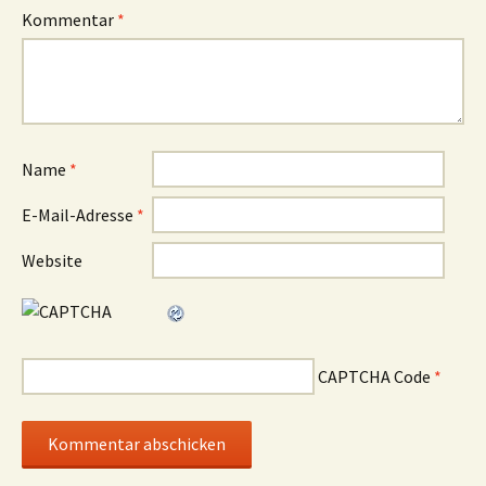
Kommentar
*
Name
*
E-Mail-Adresse
*
Website
CAPTCHA Code
*