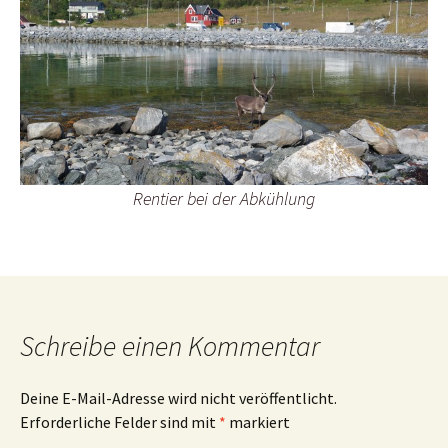
Rentier bei der Abkühlung
Schreibe einen Kommentar
Deine E-Mail-Adresse wird nicht veröffentlicht.
Erforderliche Felder sind mit
*
markiert