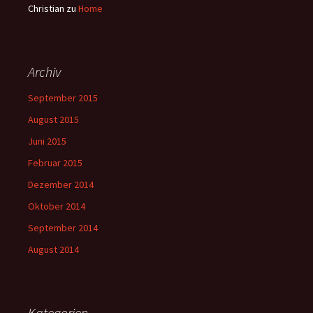
Christian
zu
Home
Archiv
September 2015
August 2015
Juni 2015
Februar 2015
Dezember 2014
Oktober 2014
September 2014
August 2014
Kategorien