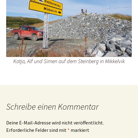
Katja, Alf und Simen auf dem Steinberg in Mikkelvik
Schreibe einen Kommentar
Deine E-Mail-Adresse wird nicht veröffentlicht.
Erforderliche Felder sind mit
*
markiert