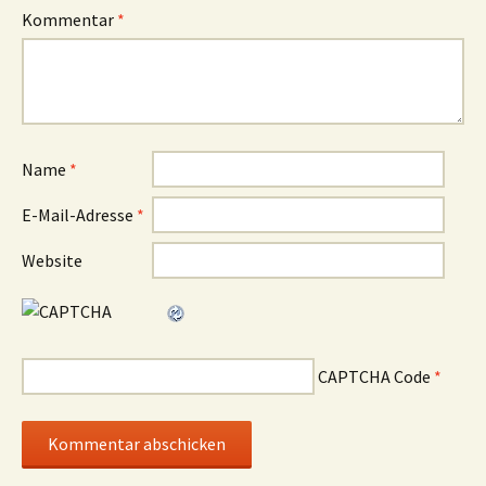
Kommentar
*
Name
*
E-Mail-Adresse
*
Website
CAPTCHA Code
*